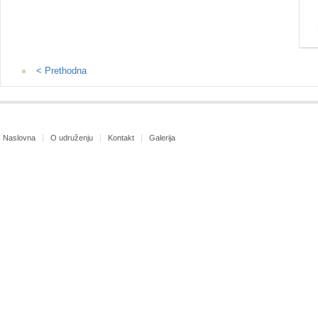
< Prethodna
Naslovna
O udruženju
Kontakt
Galerija