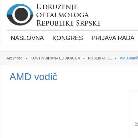
NASLOVNA
KONGRES
PRIJAVA RADA
Aktivnosti
KONTINUIRANA EDUKACIJA
PUBLIKACIJE
AMD vodič
AMD vodič