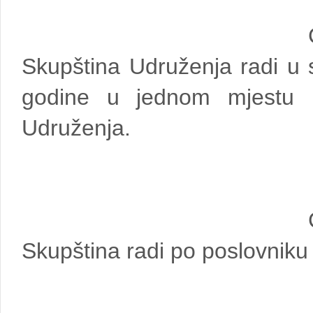
Skupština Udruženja radi u 
godine u jednom mjestu u
Udruženja.
Skupština radi po poslovniku