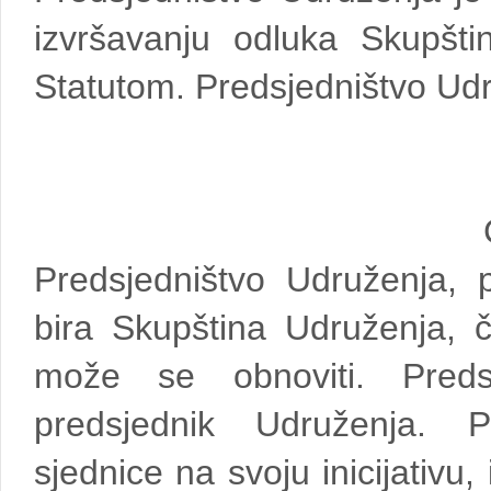
izvršavanju odluka Skupšti
Statutom. Predsjedništvo Ud
Predsjedništvo Udruženja, p
bira Skupština Udruženja, č
može se obnoviti. Preds
predsjednik Udruženja. P
sjednice na svoju inicijativu,