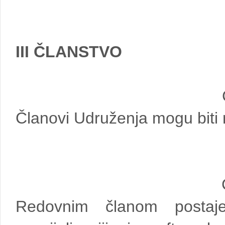
III ČLANSTVO
Članovi Udruženja mogu biti 
Redovnim članom postaje