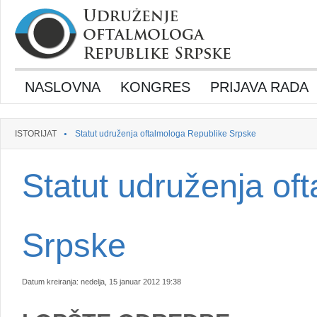
NASLOVNA
KONGRES
PRIJAVA RADA
ISTORIJAT
Statut udruženja oftalmologa Republike Srpske
Statut udruženja of
Srpske
Datum kreiranja: nedelja, 15 januar 2012 19:38