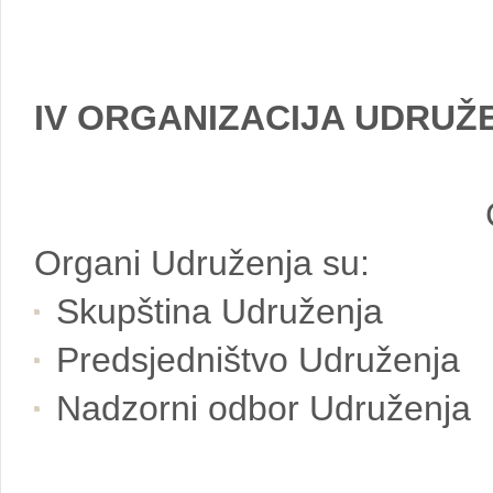
IV ORGANIZACIJA UDRUŽ
Organi Udruženja su:
Skupština Udruženja
Predsjedništvo Udruženja
Nadzorni odbor Udruženja