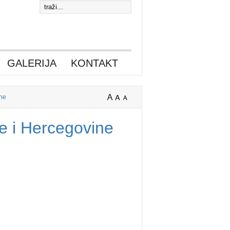
GALERIJA
KONTAKT
ine
e i Hercegovine