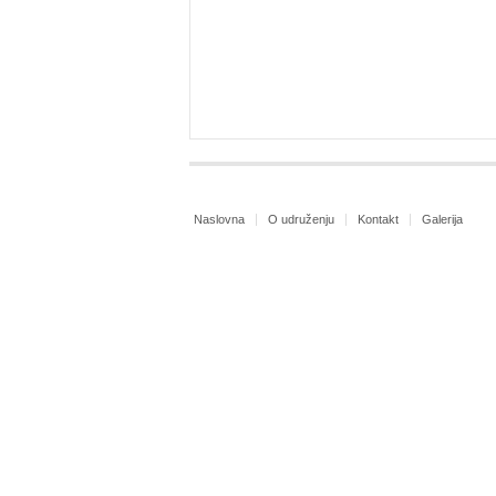
Naslovna
O udruženju
Kontakt
Galerija