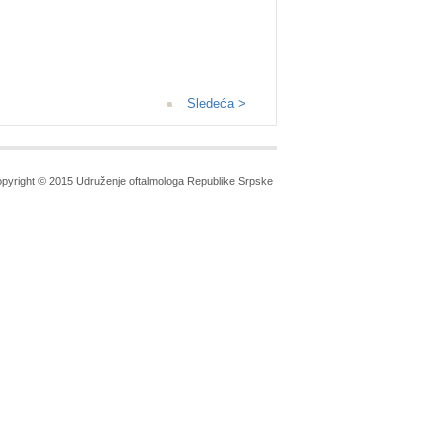
Sledeća >
pyright © 2015 Udruženje oftalmologa Republike Srpske