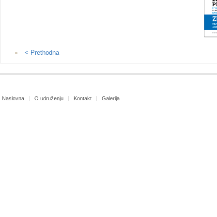
< Prethodna
Naslovna
O udruženju
Kontakt
Galerija